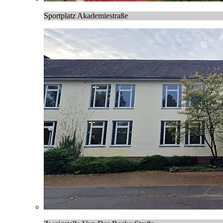
Sportplatz Akademiestraße