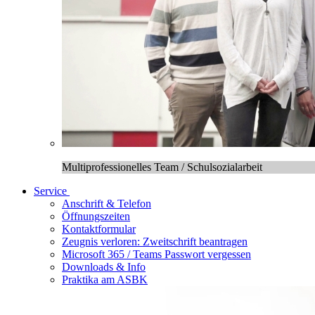
Multiprofessionelles Team / Schulsozialarbeit
Service
Anschrift & Telefon
Öffnungszeiten
Kontaktformular
Zeugnis verloren: Zweitschrift beantragen
Microsoft 365 / Teams Passwort vergessen
Downloads & Info
Praktika am ASBK