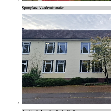
Sportplatz Akademiestraße