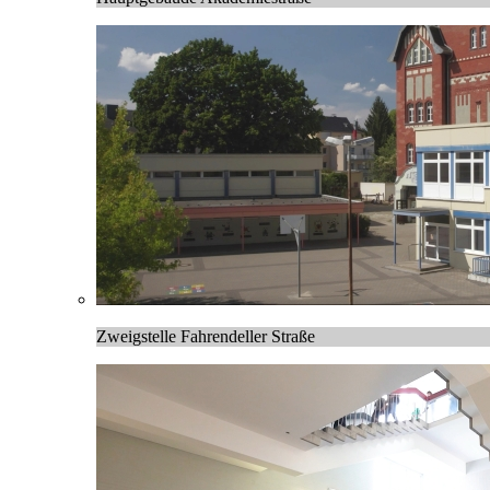
Zweigstelle Fahrendeller Straße