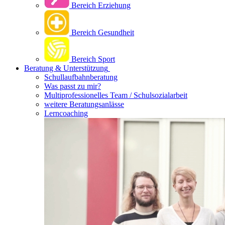
Bereich Erziehung
Bereich Gesundheit
Bereich Sport
Beratung & Unterstützung
Schullaufbahnberatung
Was passt zu mir?
Multipro­fessionelles Team / Schulsozialarbeit
weitere Beratungsanlässe
Lerncoaching