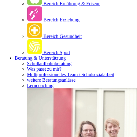
Bereich Ernährung & Friseur
Bereich Erziehung
Bereich Gesundheit
Bereich Sport
Beratung & Unterstützung
Schullaufbahnberatung
Was passt zu mir?
Multipro­fessionelles Team / Schulsozialarbeit
weitere Beratungsanlässe
Lerncoaching