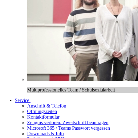
Multiprofessionelles Team / Schulsozialarbeit
Service
Anschrift & Telefon
Öffnungszeiten
Kontaktformular
Zeugnis verloren: Zweitschrift beantragen
Microsoft 365 / Teams Passwort vergessen
Downloads & Info