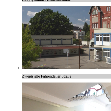
Zweigstelle Fahrendeller Straße