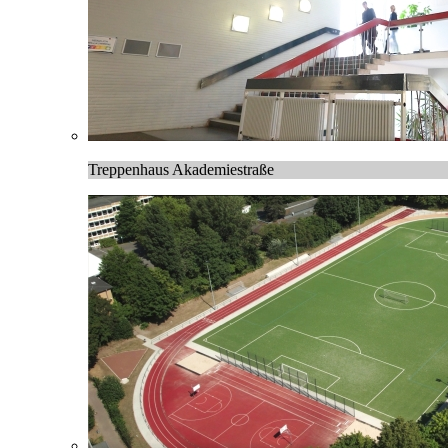
Treppenhaus Akademiestraße