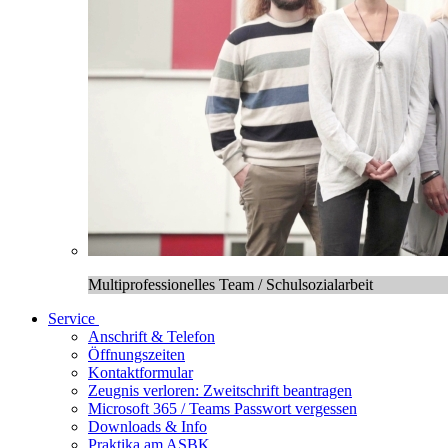
Multiprofessionelles Team / Schulsozialarbeit
Service
Anschrift & Telefon
Öffnungszeiten
Kontaktformular
Zeugnis verloren: Zweitschrift beantragen
Microsoft 365 / Teams Passwort vergessen
Downloads & Info
Praktika am ASBK