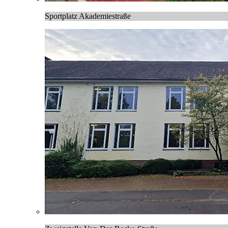
Sportplatz Akademiestraße