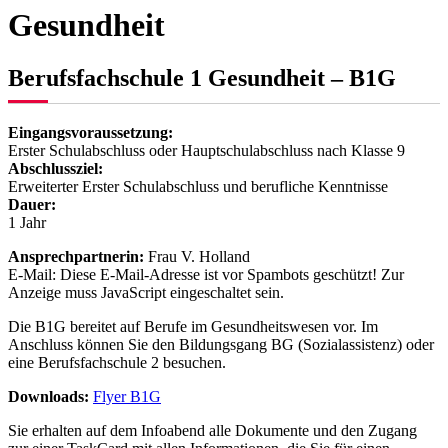
Gesundheit
Berufsfachschule 1 Gesundheit – B1G
Eingangsvoraussetzung:
Erster Schulabschluss oder Hauptschulabschluss nach Klasse 9
Abschlussziel:
Erweiterter Erster Schulabschluss und berufliche Kenntnisse
Dauer:
1 Jahr
Ansprechpartnerin:
Frau V. Holland
E-Mail:
Diese E-Mail-Adresse ist vor Spambots geschützt! Zur
Anzeige muss JavaScript eingeschaltet sein.
Die B1G bereitet auf Berufe im Gesundheitswesen vor. Im
Anschluss können Sie den Bildungsgang BG (Sozialassistenz) oder
eine Berufsfachschule 2 besuchen.
Downloads:
Flyer B1G
Sie erhalten auf dem Infoabend alle Dokumente und den Zugang