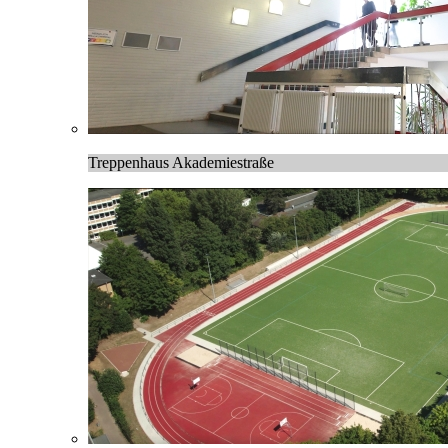
Treppenhaus Akademiestraße