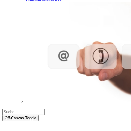
Off-Canvas Toggle