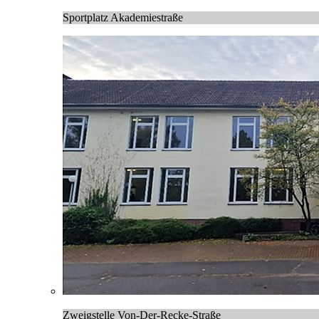
Sportplatz Akademiestraße
Zweigstelle Von-Der-Recke-Straße