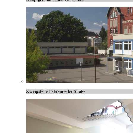
Zweigstelle Fahrendeller Straße