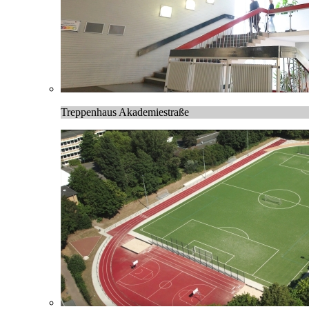
Treppenhaus Akademiestraße