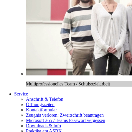
Multiprofessionelles Team / Schulsozialarbeit
Service
Anschrift & Telefon
Öffnungszeiten
Kontaktformular
Zeugnis verloren: Zweitschrift beantragen
Microsoft 365 / Teams Passwort vergessen
Downloads & Info
Praktika am ASBK