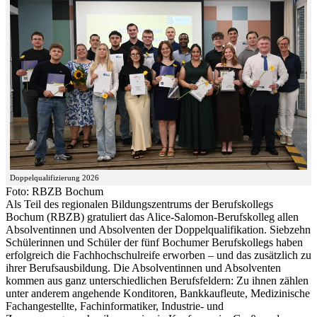
Doppelqualifizierung 2026
Foto: RBZB Bochum
Als Teil des regionalen Bildungszentrums der Berufskollegs
Bochum (RBZB) gratuliert das Alice-Salomon-Berufskolleg allen
Absolventinnen und Absolventen der Doppelqualifikation. Siebzehn
Schülerinnen und Schüler der fünf Bochumer Berufskollegs haben
erfolgreich die Fachhochschulreife erworben – und das zusätzlich zu
ihrer Berufsausbildung. Die Absolventinnen und Absolventen
kommen aus ganz unterschiedlichen Berufsfeldern: Zu ihnen zählen
unter anderem angehende Konditoren, Bankkaufleute, Medizinische
Fachangestellte, Fachinformatiker, Industrie- und