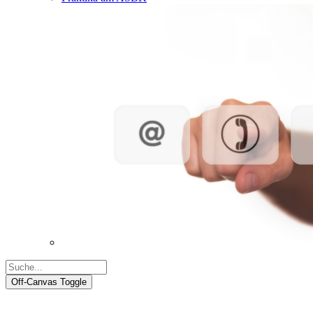
Off-Canvas Toggle