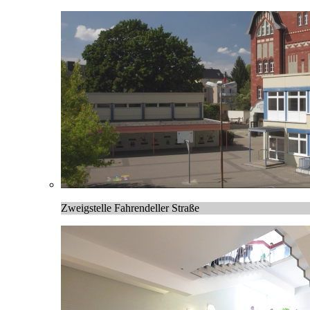
Zweigstelle Fahrendeller Straße