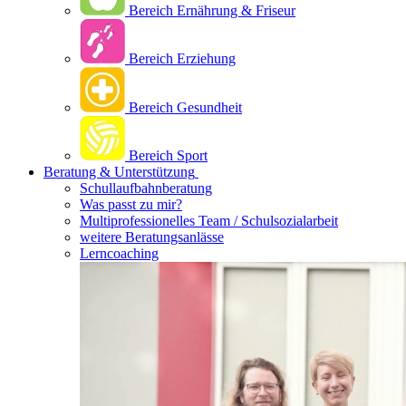
Bereich Ernährung & Friseur
Bereich Erziehung
Bereich Gesundheit
Bereich Sport
Beratung & Unterstützung
Schullaufbahnberatung
Was passt zu mir?
Multipro­fessionelles Team / Schulsozialarbeit
weitere Beratungsanlässe
Lerncoaching