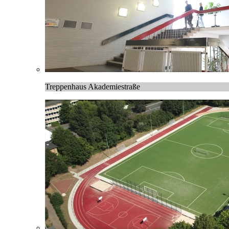
Treppenhaus Akademiestraße