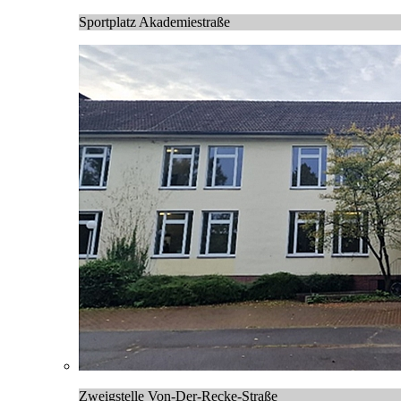
Sportplatz Akademiestraße
Zweigstelle Von-Der-Recke-Straße