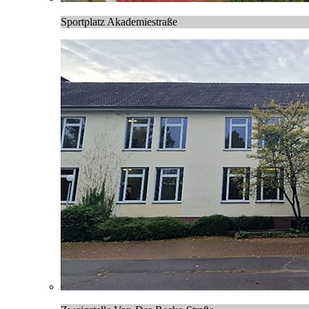
Sportplatz Akademiestraße