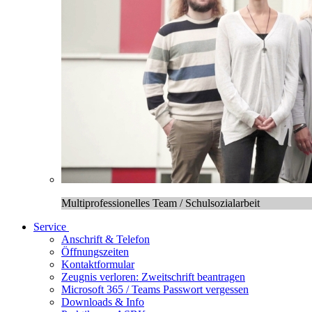
Multiprofessionelles Team / Schulsozialarbeit
Service
Anschrift & Telefon
Öffnungszeiten
Kontaktformular
Zeugnis verloren: Zweitschrift beantragen
Microsoft 365 / Teams Passwort vergessen
Downloads & Info