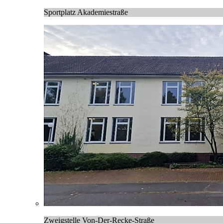
Sportplatz Akademiestraße
Zweigstelle Von-Der-Recke-Straße