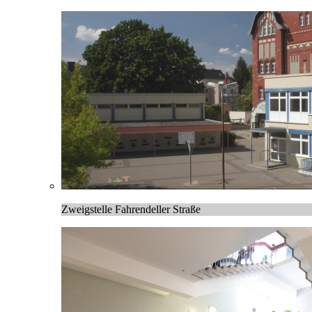
Zweigstelle Fahrendeller Straße