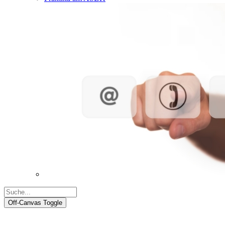
Off-Canvas Toggle