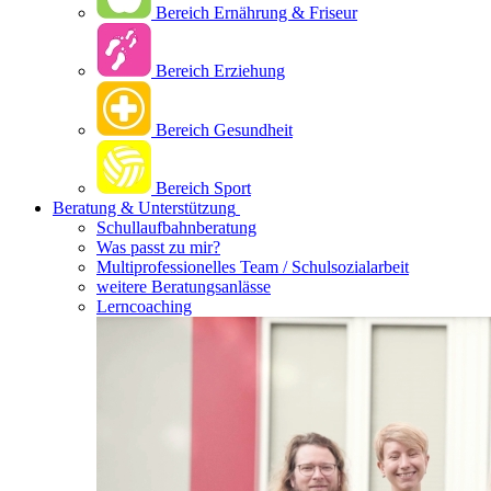
Bereich Ernährung & Friseur
Bereich Erziehung
Bereich Gesundheit
Bereich Sport
Beratung & Unterstützung
Schullaufbahnberatung
Was passt zu mir?
Multipro­fessionelles Team / Schulsozialarbeit
weitere Beratungsanlässe
Lerncoaching