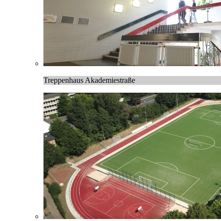
Treppenhaus Akademiestraße