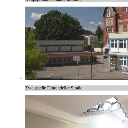
Zweigstelle Fahrendeller Straße