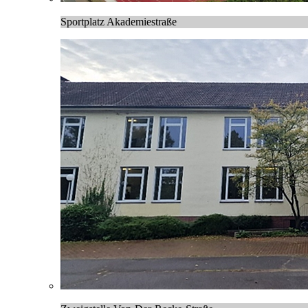
Sportplatz Akademiestraße