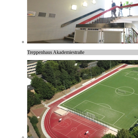
Treppenhaus Akademiestraße