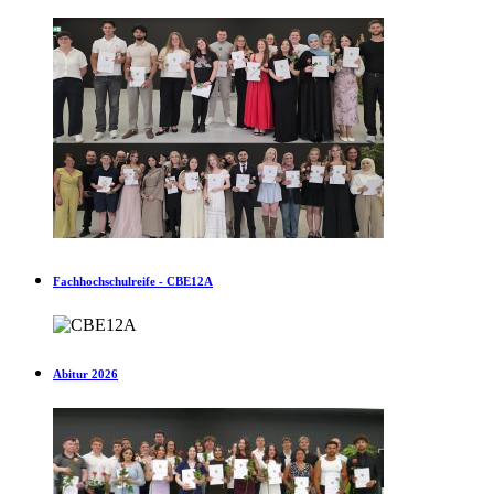
Fachhochschulreife - CBE12A
Abitur 2026