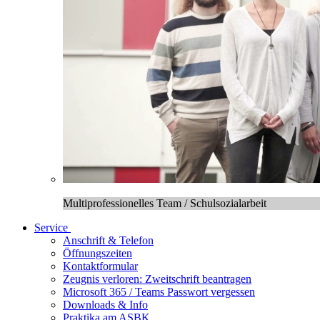
Multiprofessionelles Team / Schulsozialarbeit
Service
Anschrift & Telefon
Öffnungszeiten
Kontaktformular
Zeugnis verloren: Zweitschrift beantragen
Microsoft 365 / Teams Passwort vergessen
Downloads & Info
Praktika am ASBK