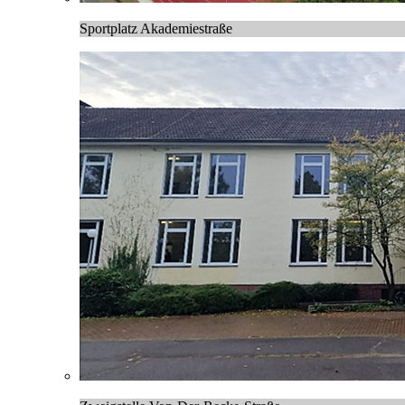
Sportplatz Akademiestraße