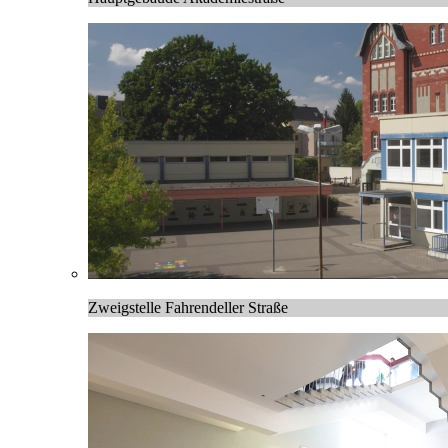
Zweigstelle Fahrendeller Straße