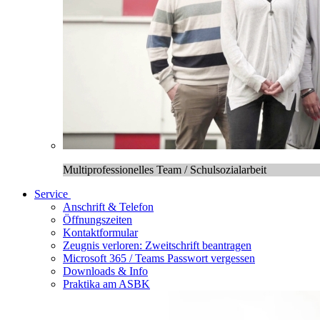
Multiprofessionelles Team / Schulsozialarbeit
Service
Anschrift & Telefon
Öffnungszeiten
Kontaktformular
Zeugnis verloren: Zweitschrift beantragen
Microsoft 365 / Teams Passwort vergessen
Downloads & Info
Praktika am ASBK