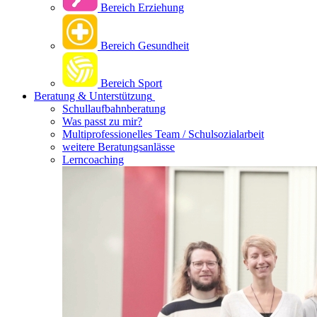
Bereich Erziehung
Bereich Gesundheit
Bereich Sport
Beratung & Unterstützung
Schullaufbahnberatung
Was passt zu mir?
Multipro­fessionelles Team / Schulsozialarbeit
weitere Beratungsanlässe
Lerncoaching