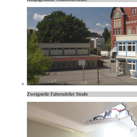
Zweigstelle Fahrendeller Straße