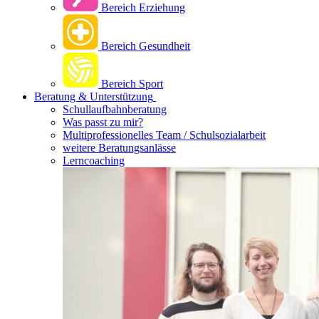
Bereich Erziehung
Bereich Gesundheit
Bereich Sport
Beratung & Unterstützung
Schullaufbahnberatung
Was passt zu mir?
Multipro­fessionelles Team / Schulsozialarbeit
weitere Beratungsanlässe
Lerncoaching