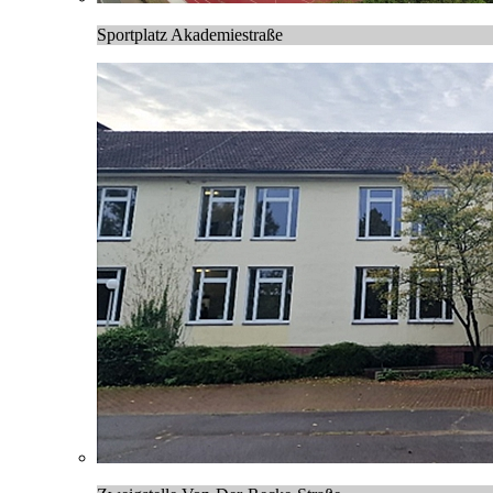
Sportplatz Akademiestraße