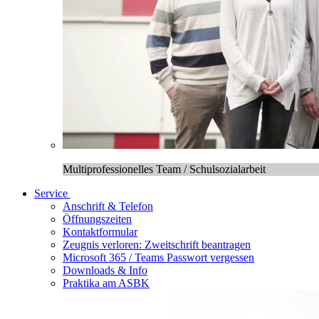
Multiprofessionelles Team / Schulsozialarbeit
Service
Anschrift & Telefon
Öffnungszeiten
Kontaktformular
Zeugnis verloren: Zweitschrift beantragen
Microsoft 365 / Teams Passwort vergessen
Downloads & Info
Praktika am ASBK