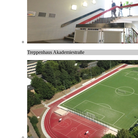
Treppenhaus Akademiestraße