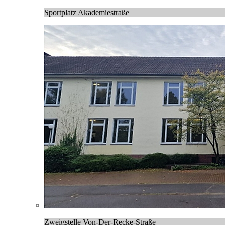
Sportplatz Akademiestraße
Zweigstelle Von-Der-Recke-Straße