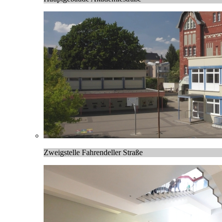
Zweigstelle Fahrendeller Straße