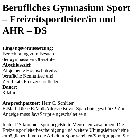
Berufliches Gymnasium Sport
– Freizeitsportleiter/in und
AHR – DS
Eingangsvoraussetzung:
Berechtigung zum Besuch
der gymnasialen Oberstufe
Abschlussziel:
Allgemeine Hochschulreife,
berufliche Kenntnisse und
Zertifikat „Freitzeitsportleiter“
Dauer:
3 Jahre
Ansprechpartner:
Herr C. Schlüter
E-Mail:
Diese E-Mail-Adresse ist vor Spambots geschützt! Zur
Anzeige muss JavaScript eingeschaltet sein.
In der DS kommen sportbegeisterte Menschen zusammen. Die
Freizeitsportleiterbescheinigung und weitere Übungsleiterscheine
ermöglichen Ihnen die Arbeit in Sportvereinen/Sportgruppen. Sie