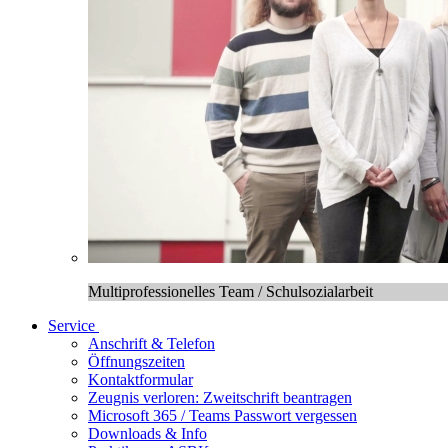
Multiprofessionelles Team / Schulsozialarbeit
Service
Anschrift & Telefon
Öffnungszeiten
Kontaktformular
Zeugnis verloren: Zweitschrift beantragen
Microsoft 365 / Teams Passwort vergessen
Downloads & Info