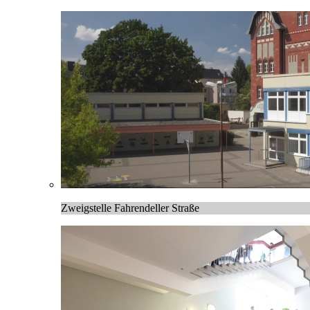
Zweigstelle Fahrendeller Straße