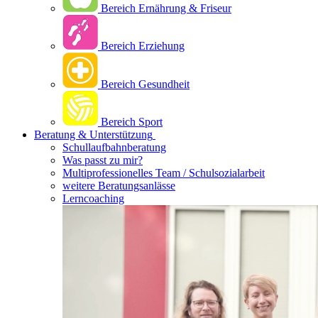
Bereich Ernährung & Friseur
Bereich Erziehung
Bereich Gesundheit
Bereich Sport
Beratung & Unterstützung
Schullaufbahnberatung
Was passt zu mir?
Multipro­fessionelles Team / Schulsozialarbeit
weitere Beratungsanlässe
Lerncoaching