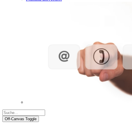
Off-Canvas Toggle