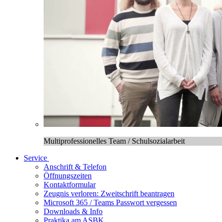
Multiprofessionelles Team / Schulsozialarbeit
Service
Anschrift & Telefon
Öffnungszeiten
Kontaktformular
Zeugnis verloren: Zweitschrift beantragen
Microsoft 365 / Teams Passwort vergessen
Downloads & Info
Praktika am ASBK