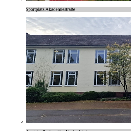
Sportplatz Akademiestraße