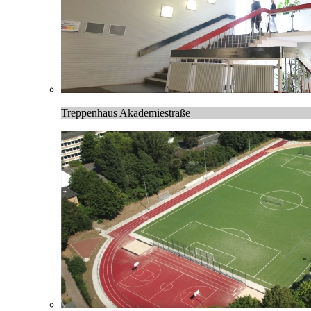
Treppenhaus Akademiestraße