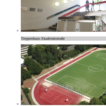
Treppenhaus Akademiestraße