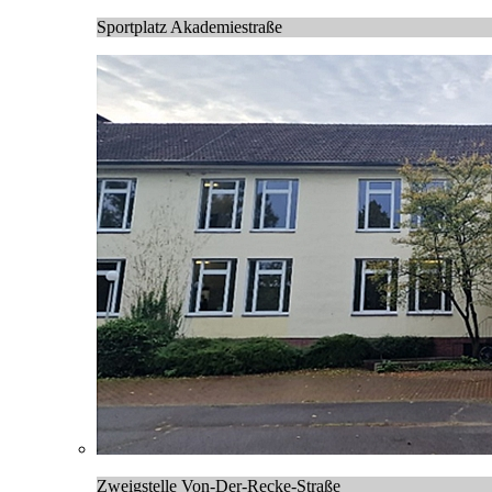
Sportplatz Akademiestraße
Zweigstelle Von-Der-Recke-Straße