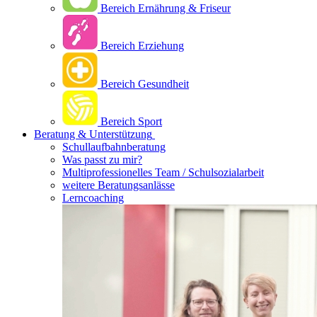
Bereich Ernährung & Friseur
Bereich Erziehung
Bereich Gesundheit
Bereich Sport
Beratung & Unterstützung
Schullaufbahnberatung
Was passt zu mir?
Multipro­fessionelles Team / Schulsozialarbeit
weitere Beratungsanlässe
Lerncoaching