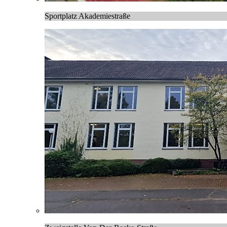
Sportplatz Akademiestraße