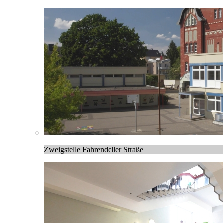
Zweigstelle Fahrendeller Straße