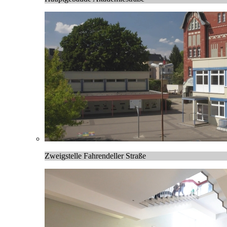
Zweigstelle Fahrendeller Straße