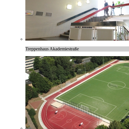
Treppenhaus Akademiestraße