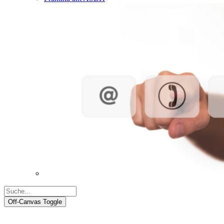
Off-Canvas Toggle