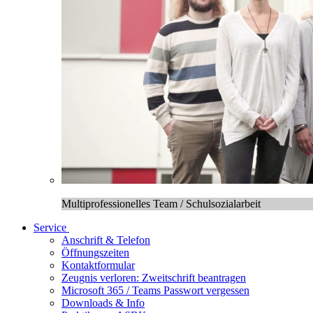
Multiprofessionelles Team / Schulsozialarbeit
Service
Anschrift & Telefon
Öffnungszeiten
Kontaktformular
Zeugnis verloren: Zweitschrift beantragen
Microsoft 365 / Teams Passwort vergessen
Downloads & Info