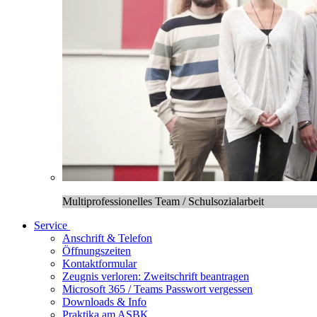
Multiprofessionelles Team / Schulsozialarbeit
Service
Anschrift & Telefon
Öffnungszeiten
Kontaktformular
Zeugnis verloren: Zweitschrift beantragen
Microsoft 365 / Teams Passwort vergessen
Downloads & Info
Praktika am ASBK