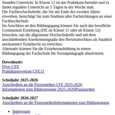
Stunden Unterricht. In Klasse 12 ist das Praktikum beendet und es
findet regulärer Unterricht an 5 Tagen in der Woche statt.
Die Fachhochschulreife, die Sie am Ende des zweiten Jahres
erwerben, berechtigt Sie zum Studium aller Fachrichtungen an einer
Fachhochschule.
Im Anschluss an den Bildungsgang können Sie auch das berufliche
Gymnasium Erziehung (DE ab Klasse 11 oder ab Klasse 12)
besuchen, um die allgemeine Hochschulreife und mit dem
anschließenden Anerkennungsjahr den Berufsabschluss als Staatlich
anerkannte/r Erzieher/in zu erreichen.
Alternativ können Sie die Erzieherausbildung in einem
Bildungsgang der Fachschule für Sozialpädagogik absolvieren.
Downloads:
Flyer CFE
Praktikumsvertrag CFE11
Schuljahr 2025-2026
Anschreiben an die Praxisstellen CFE 2025-2026
Informationen zum Bildungsgang 2025-2026
Praxiszeiten
Schuljahr 2026-2027
Anschreiben an die Praxisstellen
Informationen zum Bildungsgang
Impressum