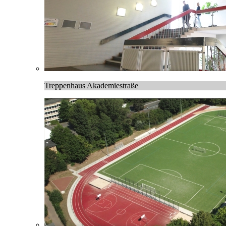
Treppenhaus Akademiestraße