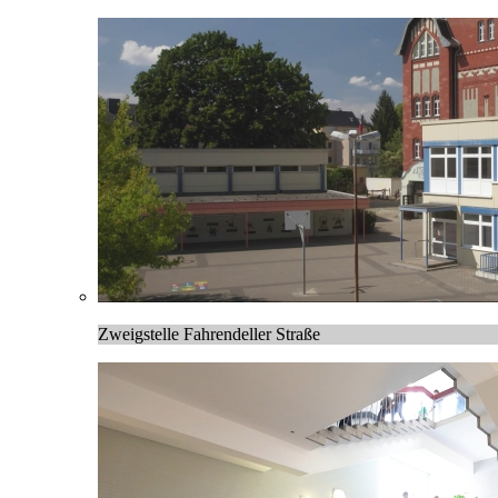
Zweigstelle Fahrendeller Straße