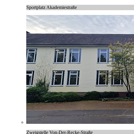
Sportplatz Akademiestraße
Zweigstelle Von-Der-Recke-Straße