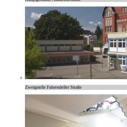
Zweigstelle Fahrendeller Straße