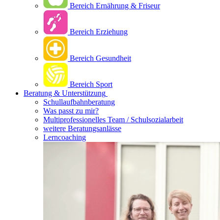
Bereich Ernährung & Friseur
Bereich Erziehung
Bereich Gesundheit
Bereich Sport
Beratung & Unterstützung
Schullaufbahnberatung
Was passt zu mir?
Multipro­fessionelles Team / Schulsozialarbeit
weitere Beratungsanlässe
Lerncoaching