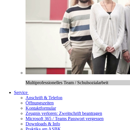
Multiprofessionelles Team / Schulsozialarbeit
Service
Anschrift & Telefon
Öffnungszeiten
Kontaktformular
Zeugnis verloren: Zweitschrift beantragen
Microsoft 365 / Teams Passwort vergessen
Downloads & Info
Praktika am ASBK