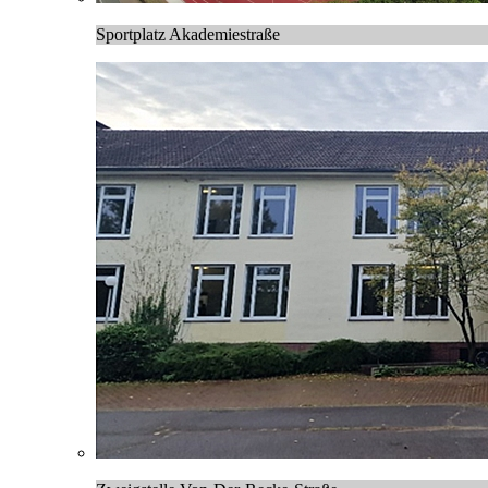
Sportplatz Akademiestraße