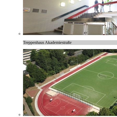
Treppenhaus Akademiestraße