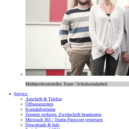
Multiprofessionelles Team / Schulsozialarbeit
Service
Anschrift & Telefon
Öffnungszeiten
Kontaktformular
Zeugnis verloren: Zweitschrift beantragen
Microsoft 365 / Teams Passwort vergessen
Downloads & Info