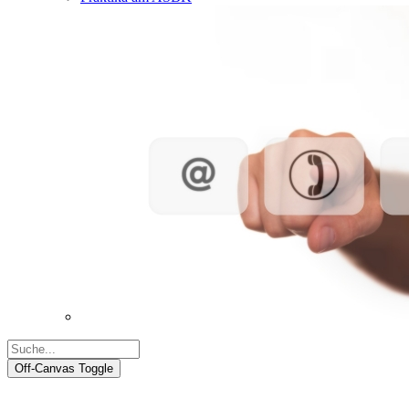
Off-Canvas Toggle