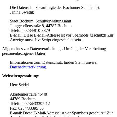
Die Datenschutzbeauftragte der Bochumer Schulen ist:
Janina Swetlik
Stadt Bochum, Schulverwaltungsamt
Junggesellenstraße 8, 44787 Bochum
Telefon: 0234/910-3879
E-Mail:
Diese E-Mail-Adresse ist vor Spambots geschützt! Zur
Anzeige muss JavaScript eingeschaltet sein.
Allgemeines zur Datenverarbeitung - Umfang der Verarbeitung
personenbezogener Daten
Informationen zum Datenschutz finden Sie in unserer
Datenschutzerklärung
.
Webseitengestaltung:
Herr Seidel
Akademiestraße 46/48
44789 Bochum
Telefon: 0234/33395-12
Fax: 0234/33395-55
E-mail:
Diese E-Mail-Adresse ist vor Spambots geschützt! Zur