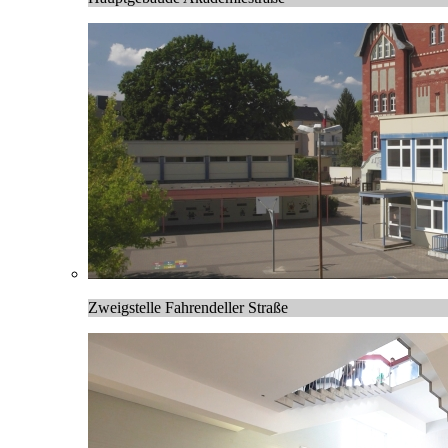
Zweigstelle Fahrendeller Straße