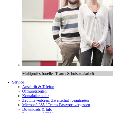
Multiprofessionelles Team / Schulsozialarbeit
Service
Anschrift & Telefon
Öffnungszeiten
Kontaktformular
Zeugnis verloren: Zweitschrift beantragen
Microsoft 365 / Teams Passwort vergessen
Downloads & Info