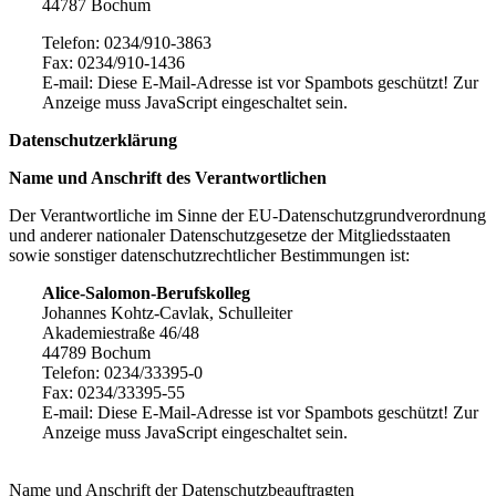
44787 Bochum
Telefon: 0234/910-3863
Fax: 0234/910-1436
E-mail:
Diese E-Mail-Adresse ist vor Spambots geschützt! Zur
Anzeige muss JavaScript eingeschaltet sein.
Datenschutzerklärung
Name und Anschrift des Verantwortlichen
Der Verantwortliche im Sinne der EU-Datenschutzgrundverordnung
und anderer nationaler Datenschutzgesetze der Mitgliedsstaaten
sowie sonstiger datenschutzrechtlicher Bestimmungen ist:
Alice-Salomon-Berufskolleg
Johannes Kohtz-Cavlak, Schulleiter
Akademiestraße 46/48
44789 Bochum
Telefon: 0234/33395-0
Fax: 0234/33395-55
E-mail:
Diese E-Mail-Adresse ist vor Spambots geschützt! Zur
Anzeige muss JavaScript eingeschaltet sein.
Name und Anschrift der Datenschutzbeauftragten