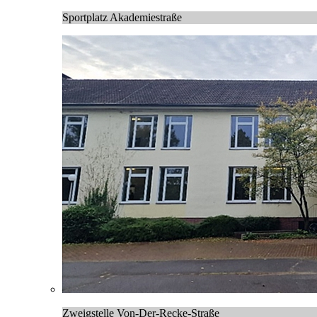
Sportplatz Akademiestraße
Zweigstelle Von-Der-Recke-Straße