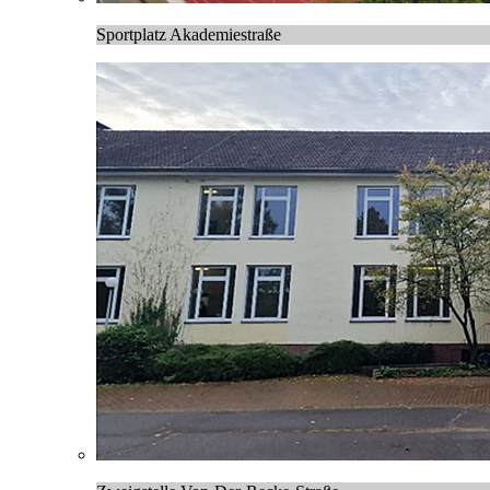
Sportplatz Akademiestraße