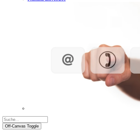
Off-Canvas Toggle