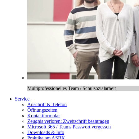
Multiprofessionelles Team / Schulsozialarbeit
Service
Anschrift & Telefon
Öffnungszeiten
Kontaktformular
Zeugnis verloren: Zweitschrift beantragen
Microsoft 365 / Teams Passwort vergessen
Downloads & Info
Praktika am ASBK