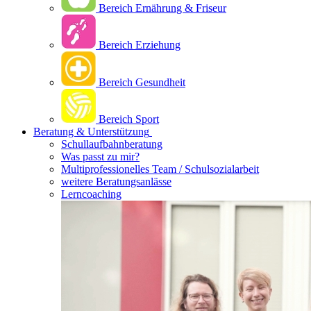
Bereich Ernährung & Friseur
Bereich Erziehung
Bereich Gesundheit
Bereich Sport
Beratung & Unterstützung
Schullaufbahnberatung
Was passt zu mir?
Multipro­fessionelles Team / Schulsozialarbeit
weitere Beratungsanlässe
Lerncoaching