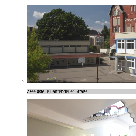
Zweigstelle Fahrendeller Straße