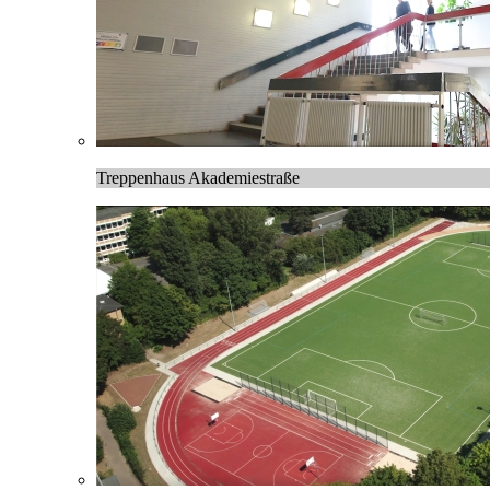
Treppenhaus Akademiestraße