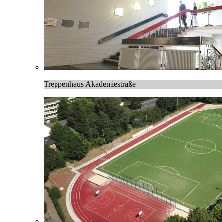
Treppenhaus Akademiestraße