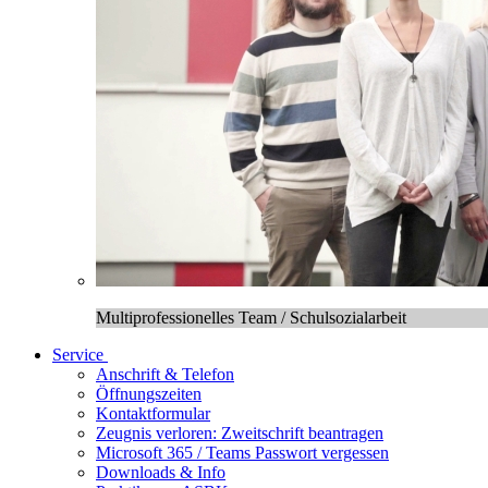
Multiprofessionelles Team / Schulsozialarbeit
Service
Anschrift & Telefon
Öffnungszeiten
Kontaktformular
Zeugnis verloren: Zweitschrift beantragen
Microsoft 365 / Teams Passwort vergessen
Downloads & Info