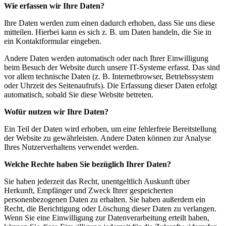
Wie erfassen wir Ihre Daten?
Ihre Daten werden zum einen dadurch erhoben, dass Sie uns diese
mitteilen. Hierbei kann es sich z. B. um Daten handeln, die Sie in
ein Kontaktformular eingeben.
Andere Daten werden automatisch oder nach Ihrer Einwilligung
beim Besuch der Website durch unsere IT-Systeme erfasst. Das sind
vor allem technische Daten (z. B. Internetbrowser, Betriebssystem
oder Uhrzeit des Seitenaufrufs). Die Erfassung dieser Daten erfolgt
automatisch, sobald Sie diese Website betreten.
Wofür nutzen wir Ihre Daten?
Ein Teil der Daten wird erhoben, um eine fehlerfreie Bereitstellung
der Website zu gewährleisten. Andere Daten können zur Analyse
Ihres Nutzerverhaltens verwendet werden.
Welche Rechte haben Sie bezüglich Ihrer Daten?
Sie haben jederzeit das Recht, unentgeltlich Auskunft über
Herkunft, Empfänger und Zweck Ihrer gespeicherten
personenbezogenen Daten zu erhalten. Sie haben außerdem ein
Recht, die Berichtigung oder Löschung dieser Daten zu verlangen.
Wenn Sie eine Einwilligung zur Datenverarbeitung erteilt haben,