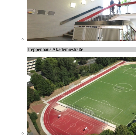
Treppenhaus Akademiestraße