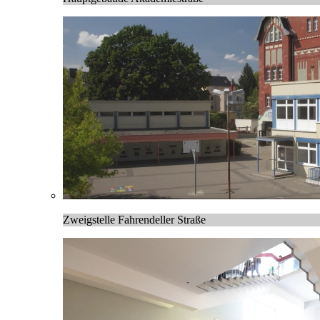
Zweigstelle Fahrendeller Straße