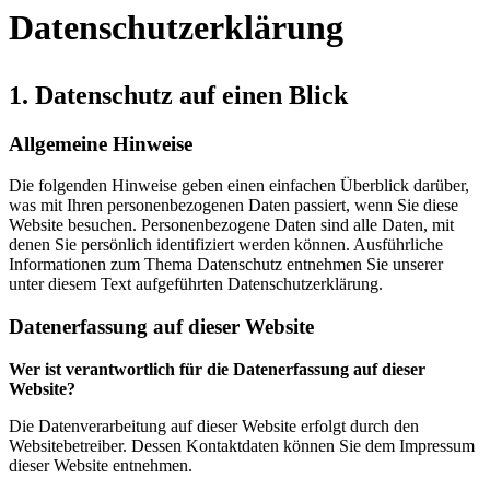
Datenschutzerklärung
1. Datenschutz auf einen Blick
Allgemeine Hinweise
Die folgenden Hinweise geben einen einfachen Überblick darüber,
was mit Ihren personenbezogenen Daten passiert, wenn Sie diese
Website besuchen. Personenbezogene Daten sind alle Daten, mit
denen Sie persönlich identifiziert werden können. Ausführliche
Informationen zum Thema Datenschutz entnehmen Sie unserer
unter diesem Text aufgeführten Datenschutzerklärung.
Datenerfassung auf dieser Website
Wer ist verantwortlich für die Datenerfassung auf dieser
Website?
Die Datenverarbeitung auf dieser Website erfolgt durch den
Websitebetreiber. Dessen Kontaktdaten können Sie dem Impressum
dieser Website entnehmen.