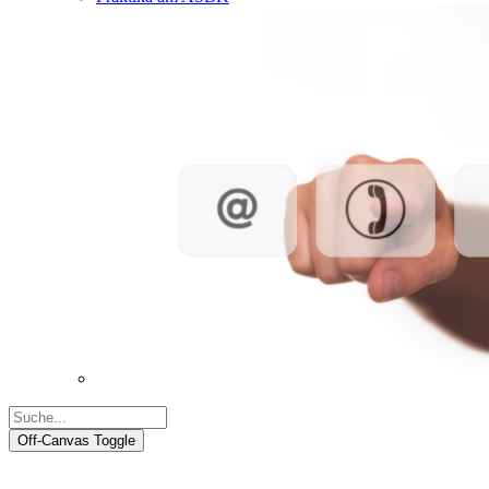
Off-Canvas Toggle