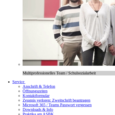
Multiprofessionelles Team / Schulsozialarbeit
Service
Anschrift & Telefon
Öffnungszeiten
Kontaktformular
Zeugnis verloren: Zweitschrift beantragen
Microsoft 365 / Teams Passwort vergessen
Downloads & Info
Praktika am ASBK