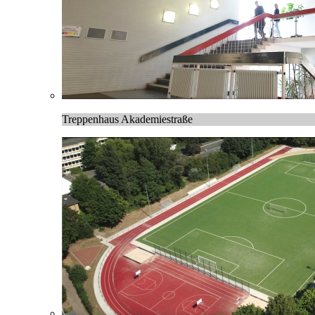
Treppenhaus Akademiestraße