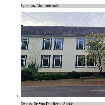
Sportplatz Akademiestraße
Zweigstelle Von-Der-Recke-Straße