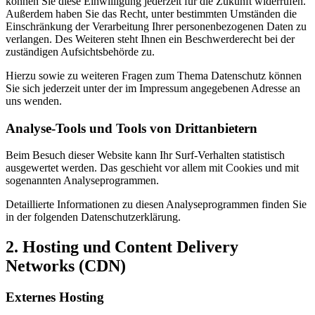
können Sie diese Einwilligung jederzeit für die Zukunft widerrufen.
Außerdem haben Sie das Recht, unter bestimmten Umständen die
Einschränkung der Verarbeitung Ihrer personenbezogenen Daten zu
verlangen. Des Weiteren steht Ihnen ein Beschwerderecht bei der
zuständigen Aufsichtsbehörde zu.
Hierzu sowie zu weiteren Fragen zum Thema Datenschutz können
Sie sich jederzeit unter der im Impressum angegebenen Adresse an
uns wenden.
Analyse-Tools und Tools von Drittanbietern
Beim Besuch dieser Website kann Ihr Surf-Verhalten statistisch
ausgewertet werden. Das geschieht vor allem mit Cookies und mit
sogenannten Analyseprogrammen.
Detaillierte Informationen zu diesen Analyseprogrammen finden Sie
in der folgenden Datenschutzerklärung.
2. Hosting und Content Delivery
Networks (CDN)
Externes Hosting