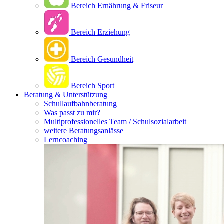
Bereich Ernährung & Friseur
Bereich Erziehung
Bereich Gesundheit
Bereich Sport
Beratung & Unterstützung
Schullaufbahnberatung
Was passt zu mir?
Multipro­fessionelles Team / Schulsozialarbeit
weitere Beratungsanlässe
Lerncoaching