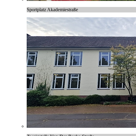
Sportplatz Akademiestraße