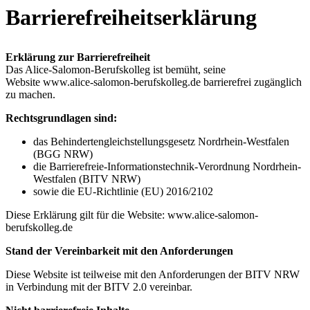
Barrierefreiheitserklärung
Erklärung zur Barrierefreiheit
Das Alice-Salomon-Berufskolleg ist bemüht, seine
Website www.alice-salomon-berufskolleg.de barrierefrei zugänglich
zu machen.
Rechtsgrundlagen sind:
das Behindertengleichstellungsgesetz Nordrhein-Westfalen
(BGG NRW)
die Barrierefreie-Informationstechnik-Verordnung Nordrhein-
Westfalen (BITV NRW)
sowie die EU-Richtlinie (EU) 2016/2102
Diese Erklärung gilt für die Website: www.alice-salomon-
berufskolleg.de
Stand der Vereinbarkeit mit den Anforderungen
Diese Website ist teilweise mit den Anforderungen der BITV NRW
in Verbindung mit der BITV 2.0 vereinbar.