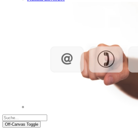
Off-Canvas Toggle