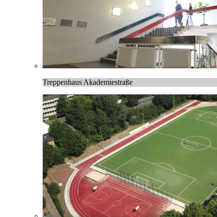
Treppenhaus Akademiestraße