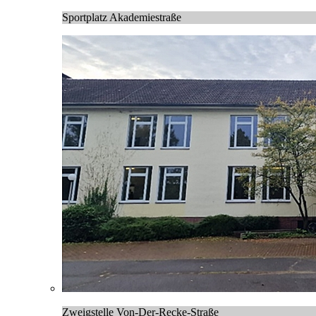
Sportplatz Akademiestraße
Zweigstelle Von-Der-Recke-Straße