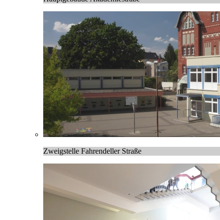
Zweigstelle Fahrendeller Straße