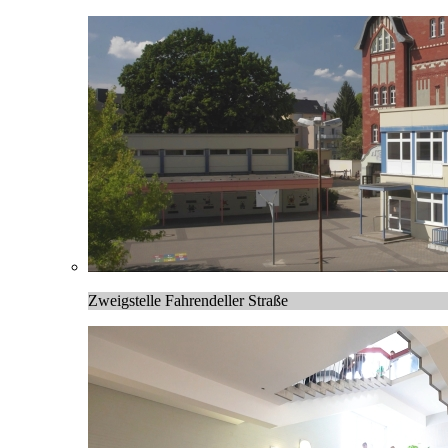
Zweigstelle Fahrendeller Straße