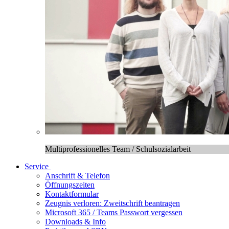
Multiprofessionelles Team / Schulsozialarbeit
Service
Anschrift & Telefon
Öffnungszeiten
Kontaktformular
Zeugnis verloren: Zweitschrift beantragen
Microsoft 365 / Teams Passwort vergessen
Downloads & Info