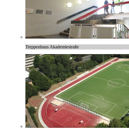
Treppenhaus Akademiestraße