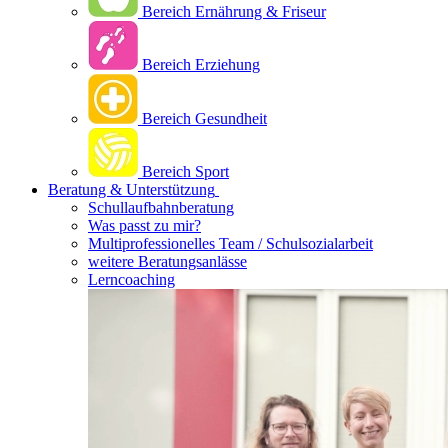
Bereich Ernährung & Friseur
Bereich Erziehung
Bereich Gesundheit
Bereich Sport
Beratung & Unterstützung
Schullaufbahnberatung
Was passt zu mir?
Multipro­fessionelles Team / Schulsozialarbeit
weitere Beratungsanlässe
Lerncoaching