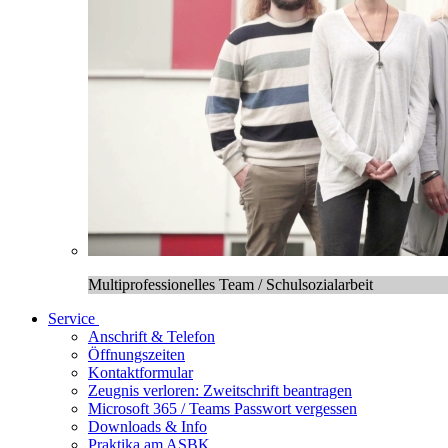
Multiprofessionelles Team / Schulsozialarbeit
Service
Anschrift & Telefon
Öffnungszeiten
Kontaktformular
Zeugnis verloren: Zweitschrift beantragen
Microsoft 365 / Teams Passwort vergessen
Downloads & Info
Praktika am ASBK