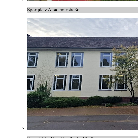
Sportplatz Akademiestraße