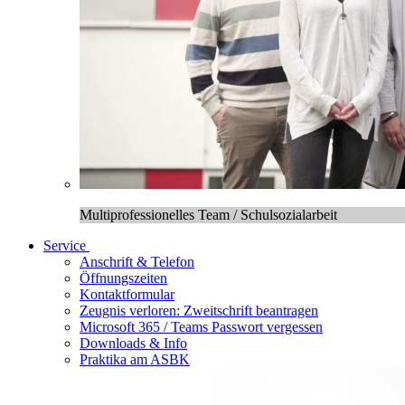
Multiprofessionelles Team / Schulsozialarbeit
Service
Anschrift & Telefon
Öffnungszeiten
Kontaktformular
Zeugnis verloren: Zweitschrift beantragen
Microsoft 365 / Teams Passwort vergessen
Downloads & Info
Praktika am ASBK