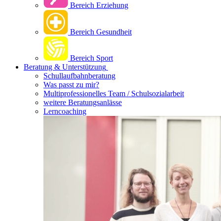
Bereich Erziehung
Bereich Gesundheit
Bereich Sport
Beratung & Unterstützung
Schullaufbahnberatung
Was passt zu mir?
Multipro­fessionelles Team / Schulsozialarbeit
weitere Beratungsanlässe
Lerncoaching