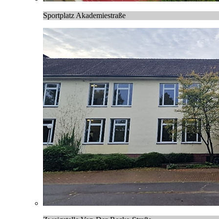
Sportplatz Akademiestraße