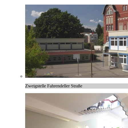
Zweigstelle Fahrendeller Straße