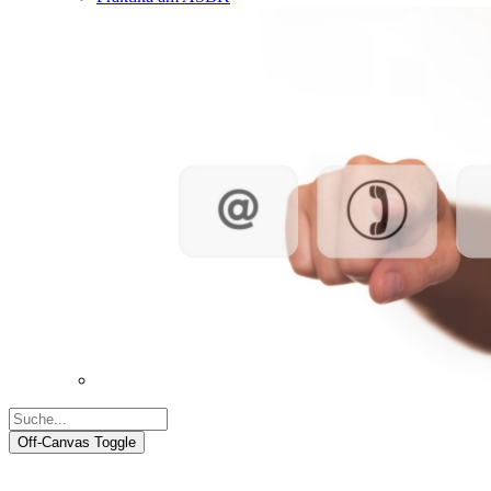
Off-Canvas Toggle