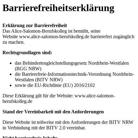
Barrierefreiheitserklärung
Erklärung zur Barrierefreiheit
Das Alice-Salomon-Berufskolleg ist bemüht, seine
Website www.alice-salomon-berufskolleg.de barrierefrei zugänglich
zu machen.
Rechtsgrundlagen sind:
das Behindertengleichstellungsgesetz Nordrhein-Westfalen
(BGG NRW)
die Barrierefreie-Informationstechnik-Verordnung Nordrhein-
Westfalen (BITV NRW)
sowie die EU-Richtlinie (EU) 2016/2102
Diese Erklärung gilt für die Website: www.alice-salomon-
berufskolleg.de
Stand der Vereinbarkeit mit den Anforderungen
Diese Website ist teilweise mit den Anforderungen der BITV NRW
in Verbindung mit der BITV 2.0 vereinbar.