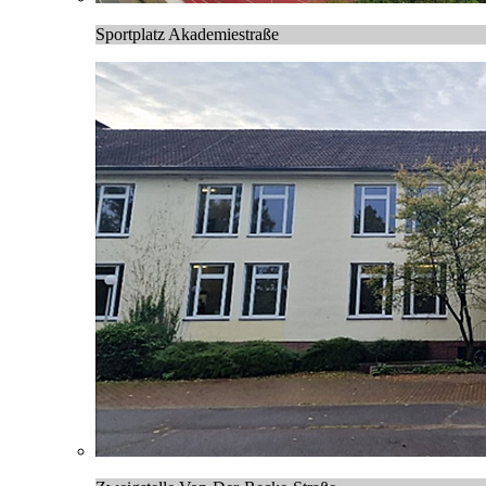
Sportplatz Akademiestraße