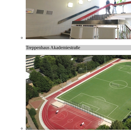
Treppenhaus Akademiestraße