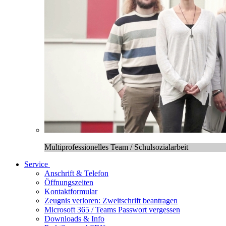
Multiprofessionelles Team / Schulsozialarbeit
Service
Anschrift & Telefon
Öffnungszeiten
Kontaktformular
Zeugnis verloren: Zweitschrift beantragen
Microsoft 365 / Teams Passwort vergessen
Downloads & Info