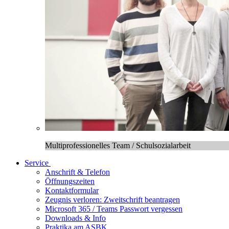
Multiprofessionelles Team / Schulsozialarbeit
Service
Anschrift & Telefon
Öffnungszeiten
Kontaktformular
Zeugnis verloren: Zweitschrift beantragen
Microsoft 365 / Teams Passwort vergessen
Downloads & Info
Praktika am ASBK