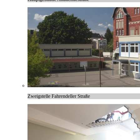
Zweigstelle Fahrendeller Straße