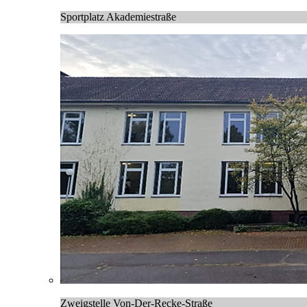
Sportplatz Akademiestraße
Zweigstelle Von-Der-Recke-Straße