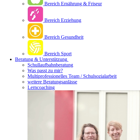
Bereich Ernährung & Friseur
Bereich Erziehung
Bereich Gesundheit
Bereich Sport
Beratung & Unterstützung
Schullaufbahnberatung
Was passt zu mir?
Multipro­fessionelles Team / Schulsozialarbeit
weitere Beratungsanlässe
Lerncoaching