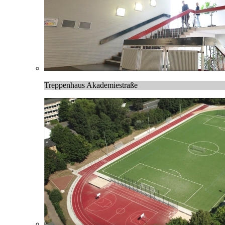
Treppenhaus Akademiestraße