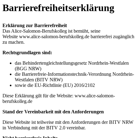
Barrierefreiheitserklärung
Erklärung zur Barrierefreiheit
Das Alice-Salomon-Berufskolleg ist bemüht, seine
Website www.alice-salomon-berufskolleg.de barrierefrei zugänglich
zu machen.
Rechtsgrundlagen sind:
das Behindertengleichstellungsgesetz Nordrhein-Westfalen
(BGG NRW)
die Barrierefreie-Informationstechnik-Verordnung Nordrhein-
Westfalen (BITV NRW)
sowie die EU-Richtlinie (EU) 2016/2102
Diese Erklärung gilt für die Website: www.alice-salomon-
berufskolleg.de
Stand der Vereinbarkeit mit den Anforderungen
Diese Website ist teilweise mit den Anforderungen der BITV NRW
in Verbindung mit der BITV 2.0 vereinbar.