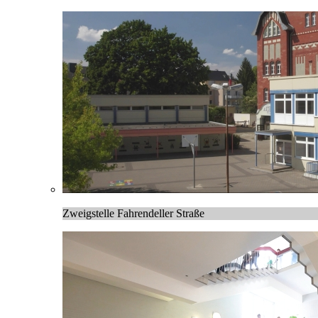
Zweigstelle Fahrendeller Straße