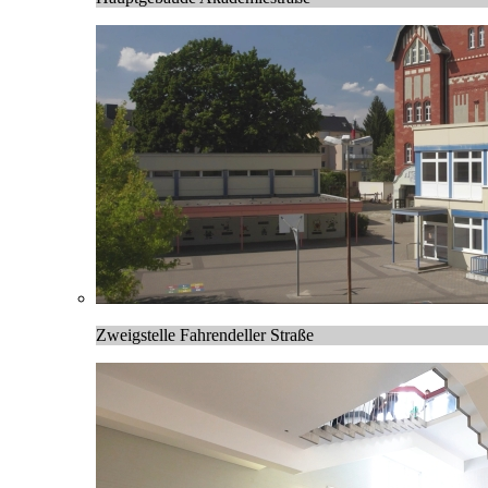
Zweigstelle Fahrendeller Straße