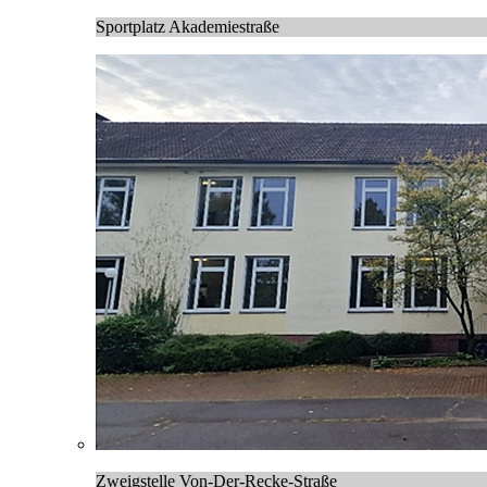
Sportplatz Akademiestraße
Zweigstelle Von-Der-Recke-Straße