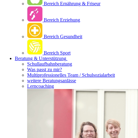
Bereich Ernährung & Friseur
Bereich Erziehung
Bereich Gesundheit
Bereich Sport
Beratung & Unterstützung
Schullaufbahnberatung
Was passt zu mir?
Multipro­fessionelles Team / Schulsozialarbeit
weitere Beratungsanlässe
Lerncoaching