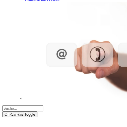
Off-Canvas Toggle