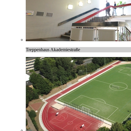
Treppenhaus Akademiestraße