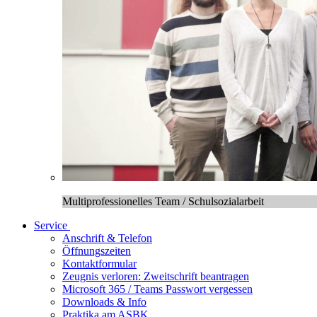
Multiprofessionelles Team / Schulsozialarbeit
Service
Anschrift & Telefon
Öffnungszeiten
Kontaktformular
Zeugnis verloren: Zweitschrift beantragen
Microsoft 365 / Teams Passwort vergessen
Downloads & Info
Praktika am ASBK