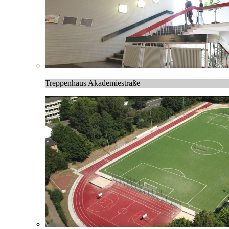
Treppenhaus Akademiestraße