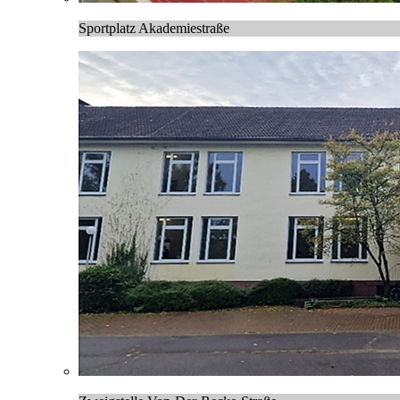
Sportplatz Akademiestraße