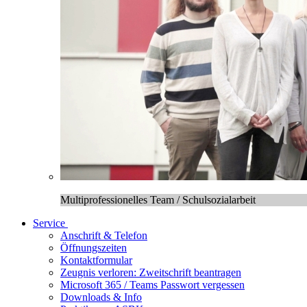
Multiprofessionelles Team / Schulsozialarbeit
Service
Anschrift & Telefon
Öffnungszeiten
Kontaktformular
Zeugnis verloren: Zweitschrift beantragen
Microsoft 365 / Teams Passwort vergessen
Downloads & Info