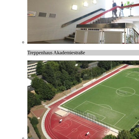
Treppenhaus Akademiestraße