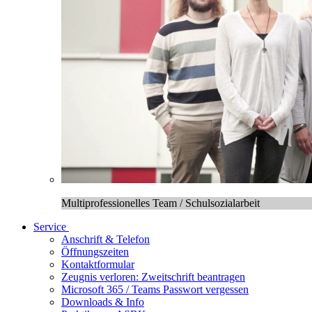
Multiprofessionelles Team / Schulsozialarbeit
Service
Anschrift & Telefon
Öffnungszeiten
Kontaktformular
Zeugnis verloren: Zweitschrift beantragen
Microsoft 365 / Teams Passwort vergessen
Downloads & Info