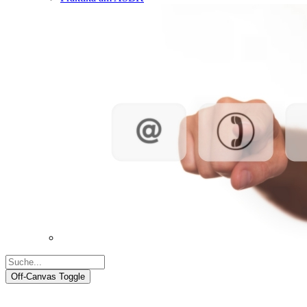
Off-Canvas Toggle