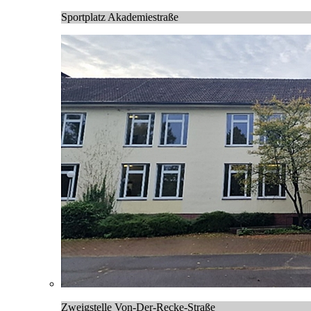
Sportplatz Akademiestraße
Zweigstelle Von-Der-Recke-Straße