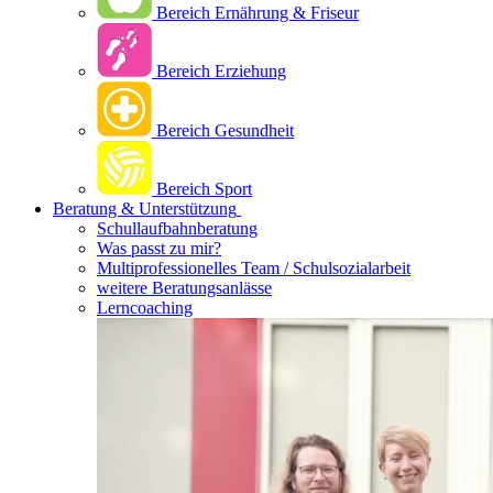
Bereich Ernährung & Friseur
Bereich Erziehung
Bereich Gesundheit
Bereich Sport
Beratung & Unterstützung
Schullaufbahnberatung
Was passt zu mir?
Multipro­fessionelles Team / Schulsozialarbeit
weitere Beratungsanlässe
Lerncoaching