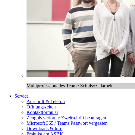
Multiprofessionelles Team / Schulsozialarbeit
Service
Anschrift & Telefon
Öffnungszeiten
Kontaktformular
Zeugnis verloren: Zweitschrift beantragen
Microsoft 365 / Teams Passwort vergessen
Downloads & Info
Praktika am ASBK