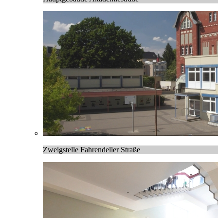
Zweigstelle Fahrendeller Straße