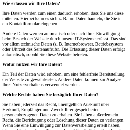
Wie erfassen wir Ihre Daten?
Ihre Daten werden zum einen dadurch erhoben, dass Sie uns diese
mitteilen. Hierbei kann es sich z. B. um Daten handeln, die Sie in
ein Kontaktformular eingeben.
Andere Daten werden automatisch oder nach Ihrer Einwilligung
beim Besuch der Website durch unsere IT-Systeme erfasst. Das sind
vor allem technische Daten (z. B. Internetbrowser, Betriebssystem
oder Uhrzeit des Seitenaufrufs). Die Erfassung dieser Daten erfolgt
automatisch, sobald Sie diese Website betreten.
Wofür nutzen wir Ihre Daten?
Ein Teil der Daten wird erhoben, um eine fehlerfreie Bereitstellung
der Website zu gewährleisten. Andere Daten können zur Analyse
Ihres Nutzerverhaltens verwendet werden.
Welche Rechte haben Sie bezüglich Ihrer Daten?
Sie haben jederzeit das Recht, unentgeltlich Auskunft über
Herkunft, Empfänger und Zweck Ihrer gespeicherten
personenbezogenen Daten zu erhalten. Sie haben außerdem ein
Recht, die Berichtigung oder Löschung dieser Daten zu verlangen.
Wenn Sie eine Einwilligung zur Datenverarbeitung erteilt haben,