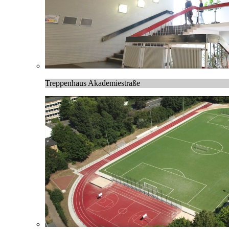
Treppenhaus Akademiestraße