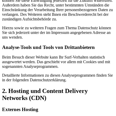
können Sie diese Einwilligung jederzeit für die Zukunft widerrufen.
Außerdem haben Sie das Recht, unter bestimmten Umständen die
Einschränkung der Verarbeitung Ihrer personenbezogenen Daten zu
verlangen. Des Weiteren steht Ihnen ein Beschwerderecht bei der
zuständigen Aufsichtsbehörde zu.
Hierzu sowie zu weiteren Fragen zum Thema Datenschutz können
Sie sich jederzeit unter der im Impressum angegebenen Adresse an
uns wenden.
Analyse-Tools und Tools von Drittanbietern
Beim Besuch dieser Website kann Ihr Surf-Verhalten statistisch
ausgewertet werden. Das geschieht vor allem mit Cookies und mit
sogenannten Analyseprogrammen.
Detaillierte Informationen zu diesen Analyseprogrammen finden Sie
in der folgenden Datenschutzerklärung.
2. Hosting und Content Delivery
Networks (CDN)
Externes Hosting