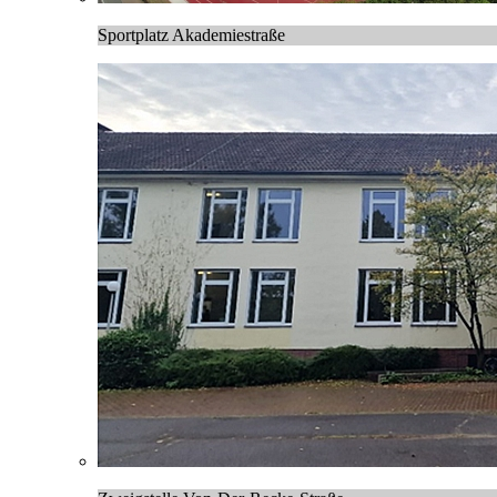
Sportplatz Akademiestraße