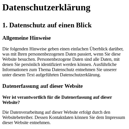
Datenschutzerklärung
1. Datenschutz auf einen Blick
Allgemeine Hinweise
Die folgenden Hinweise geben einen einfachen Überblick darüber,
was mit Ihren personenbezogenen Daten passiert, wenn Sie diese
Website besuchen. Personenbezogene Daten sind alle Daten, mit
denen Sie persönlich identifiziert werden können. Ausführliche
Informationen zum Thema Datenschutz entnehmen Sie unserer
unter diesem Text aufgeführten Datenschutzerklärung.
Datenerfassung auf dieser Website
Wer ist verantwortlich für die Datenerfassung auf dieser
Website?
Die Datenverarbeitung auf dieser Website erfolgt durch den
Websitebetreiber. Dessen Kontaktdaten können Sie dem Impressum
dieser Website entnehmen.