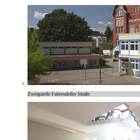
Zweigstelle Fahrendeller Straße