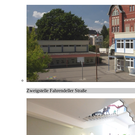
Zweigstelle Fahrendeller Straße