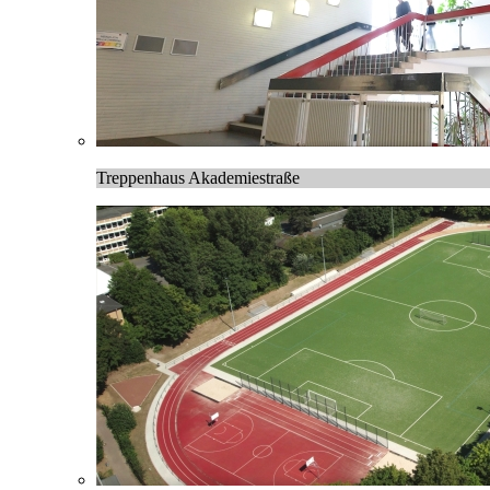
Treppenhaus Akademiestraße