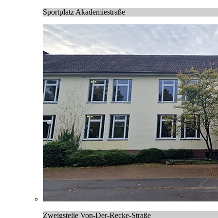
Sportplatz Akademiestraße
Zweigstelle Von-Der-Recke-Straße