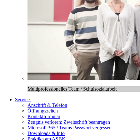
Multiprofessionelles Team / Schulsozialarbeit
Service
Anschrift & Telefon
Öffnungszeiten
Kontaktformular
Zeugnis verloren: Zweitschrift beantragen
Microsoft 365 / Teams Passwort vergessen
Downloads & Info
Praktika am ASBK