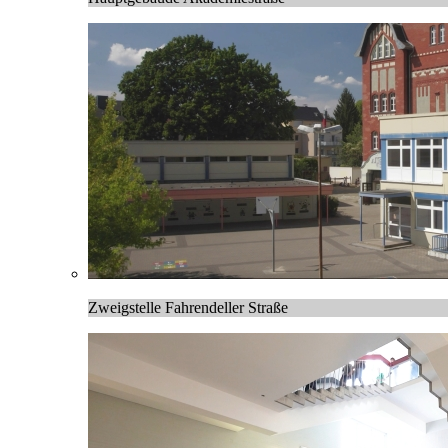
Zweigstelle Fahrendeller Straße