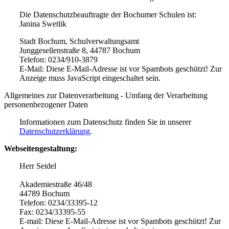
Die Datenschutzbeauftragte der Bochumer Schulen ist:
Janina Swetlik
Stadt Bochum, Schulverwaltungsamt
Junggesellenstraße 8, 44787 Bochum
Telefon: 0234/910-3879
E-Mail:
Diese E-Mail-Adresse ist vor Spambots geschützt! Zur
Anzeige muss JavaScript eingeschaltet sein.
Allgemeines zur Datenverarbeitung - Umfang der Verarbeitung
personenbezogener Daten
Informationen zum Datenschutz finden Sie in unserer
Datenschutzerklärung
.
Webseitengestaltung:
Herr Seidel
Akademiestraße 46/48
44789 Bochum
Telefon: 0234/33395-12
Fax: 0234/33395-55
E-mail:
Diese E-Mail-Adresse ist vor Spambots geschützt! Zur