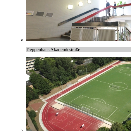
Treppenhaus Akademiestraße