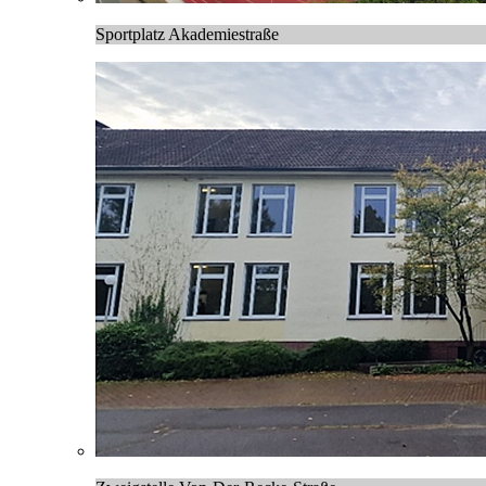
Sportplatz Akademiestraße