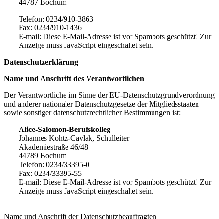
44787 Bochum
Telefon: 0234/910-3863
Fax: 0234/910-1436
E-mail:
Diese E-Mail-Adresse ist vor Spambots geschützt! Zur
Anzeige muss JavaScript eingeschaltet sein.
Datenschutzerklärung
Name und Anschrift des Verantwortlichen
Der Verantwortliche im Sinne der EU-Datenschutzgrundverordnung
und anderer nationaler Datenschutzgesetze der Mitgliedsstaaten
sowie sonstiger datenschutzrechtlicher Bestimmungen ist:
Alice-Salomon-Berufskolleg
Johannes Kohtz-Cavlak, Schulleiter
Akademiestraße 46/48
44789 Bochum
Telefon: 0234/33395-0
Fax: 0234/33395-55
E-mail:
Diese E-Mail-Adresse ist vor Spambots geschützt! Zur
Anzeige muss JavaScript eingeschaltet sein.
Name und Anschrift der Datenschutzbeauftragten