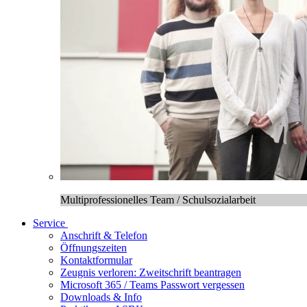
Multiprofessionelles Team / Schulsozialarbeit
Service
Anschrift & Telefon
Öffnungszeiten
Kontaktformular
Zeugnis verloren: Zweitschrift beantragen
Microsoft 365 / Teams Passwort vergessen
Downloads & Info