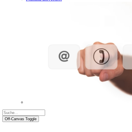
Off-Canvas Toggle