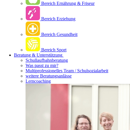
Bereich Ernährung & Friseur
Bereich Erziehung
Bereich Gesundheit
Bereich Sport
Beratung & Unterstützung
Schullaufbahnberatung
Was passt zu mir?
Multipro­fessionelles Team / Schulsozialarbeit
weitere Beratungsanlässe
Lerncoaching