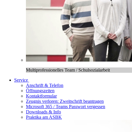
Multiprofessionelles Team / Schulsozialarbeit
Service
Anschrift & Telefon
Öffnungszeiten
Kontaktformular
Zeugnis verloren: Zweitschrift beantragen
Microsoft 365 / Teams Passwort vergessen
Downloads & Info
Praktika am ASBK