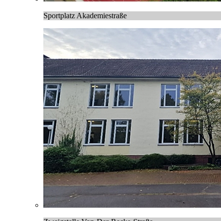
Sportplatz Akademiestraße