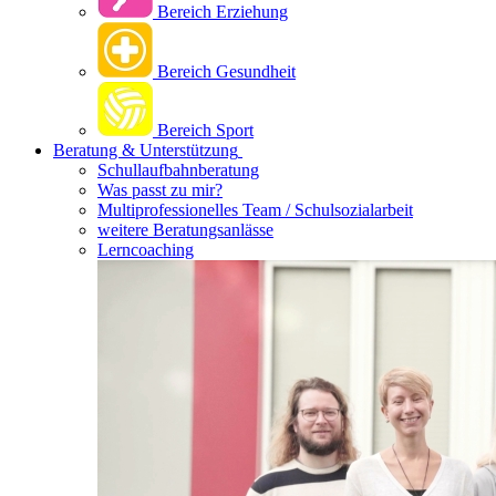
Bereich Erziehung
Bereich Gesundheit
Bereich Sport
Beratung & Unterstützung
Schullaufbahnberatung
Was passt zu mir?
Multipro­fessionelles Team / Schulsozialarbeit
weitere Beratungsanlässe
Lerncoaching