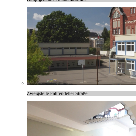
Zweigstelle Fahrendeller Straße